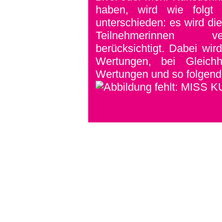
haben, wird wie folgt 
unterschieden: es wird di
Teilnehmerinnen ve
berücksichtigt. Dabei wir
Wertungen, bei Gleich
Wertungen und so folgend
Platz 2