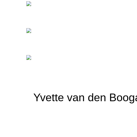
Yvette van den Boog