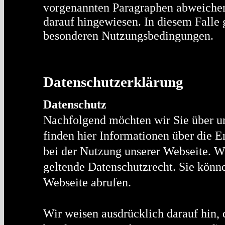
vorgenannten Paragraphen abweichen,
darauf hingewiesen. In diesem Falle 
besonderen Nutzungsbedingungen.
Datenschutzerklärung
Datenschutz
Nachfolgend möchten wir Sie über un
finden hier Informationen über die 
bei der Nutzung unserer Webseite. W
geltende Datenschutzrecht. Sie könne
Webseite abrufen.
Wir weisen ausdrücklich darauf hin, 