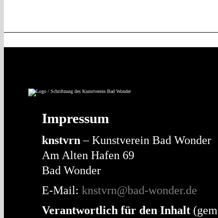
Impressum
knstvrn
– Kunstverein Bad Wonder
Am Alten Hafen 69
Bad Wonder
E-Mail:
knstvrn@bad-wonder.de
Verantwortlich für den Inhalt
(gem.