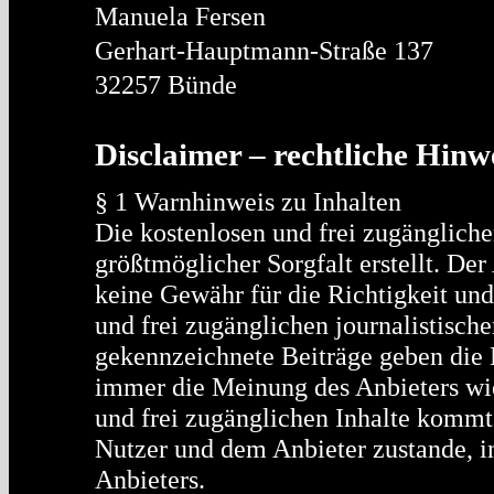
Manuela Fersen
Gerhart-Hauptmann-Straße 137
32257 Bünde
Disclaimer – rechtliche Hinw
§ 1 Warnhinweis zu Inhalten
Die kostenlosen und frei zugängliche
größtmöglicher Sorgfalt erstellt. De
keine Gewähr für die Richtigkeit und 
und frei zugänglichen journalistisc
gekennzeichnete Beiträge geben die 
immer die Meinung des Anbieters wie
und frei zugänglichen Inhalte kommt
Nutzer und dem Anbieter zustande, i
Anbieters.