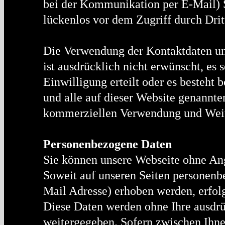
bei der Kommunikation per E-Mail) S
lückenlos vor dem Zugriff durch Drit
Die Verwendung der Kontaktdaten u
ist ausdrücklich nicht erwünscht, es s
Einwilligung erteilt oder es besteht 
und alle auf dieser Website genannte
kommerziellen Verwendung und Weit
Personenbezogene Daten
Sie können unsere Webseite ohne An
Soweit auf unseren Seiten personenb
Mail Adresse) erhoben werden, erfolgt
Diese Daten werden ohne Ihre ausdrü
weitergegeben. Sofern zwischen Ihnen