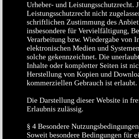
Urheber- und Leistungsschutzrecht. 
Leistungsschutzrecht nicht zugelass
schriftlichen Zustimmung des Anbiete
insbesondere für Vervielfältigung, B
Verarbeitung bzw. Wiedergabe von I
elektronischen Medien und Systemen. 
solche gekennzeichnet. Die unerlaubt
Inhalte oder kompletter Seiten ist nic
Herstellung von Kopien und Download
kommerziellen Gebrauch ist erlaubt.
Die Darstellung dieser Website in fre
Erlaubnis zulässig.
§ 4 Besondere Nutzungsbedingungen
Soweit besondere Bedingungen für e