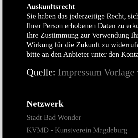
Auskunftsrecht
Sie haben das jederzeitige Recht, sic
Ihrer Person erhobenen Daten zu erku
Ihre Zustimmung zur Verwendung Ihr
Wirkung für die Zukunft zu widerruf
bitte an den Anbieter unter den Kon
Quelle:
Impressum Vorlage 
Netzwerk
Stadt Bad Wonder
KVMD - Kunstverein Magdeburg