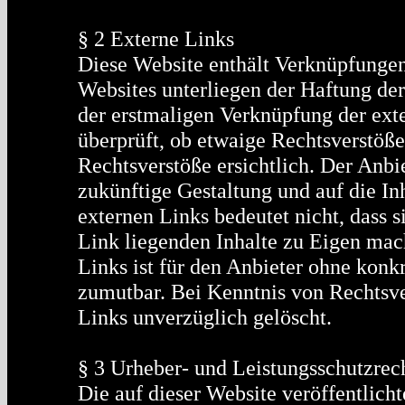
§ 2 Externe Links
Diese Website enthält Verknüpfungen 
Websites unterliegen der Haftung der
der erstmaligen Verknüpfung der ext
überprüft, ob etwaige Rechtsverstöß
Rechtsverstöße ersichtlich. Der Anbie
zukünftige Gestaltung und auf die In
externen Links bedeutet nicht, dass 
Link liegenden Inhalte zu Eigen mach
Links ist für den Anbieter ohne konk
zumutbar. Bei Kenntnis von Rechtsve
Links unverzüglich gelöscht.
§ 3 Urheber- und Leistungsschutzrec
Die auf dieser Website veröffentlich