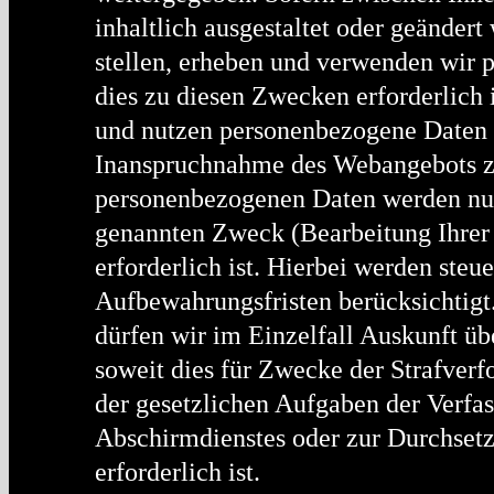
inhaltlich ausgestaltet oder geändert
stellen, erheben und verwenden wir 
dies zu diesen Zwecken erforderlich 
und nutzen personenbezogene Daten so
Inanspruchnahme des Webangebots z
personenbezogenen Daten werden nur 
genannten Zweck (Bearbeitung Ihrer 
erforderlich ist. Hierbei werden steu
Aufbewahrungsfristen berücksichtigt
dürfen wir im Einzelfall Auskunft üb
soweit dies für Zwecke der Strafverf
der gesetzlichen Aufgaben der Verfa
Abschirmdienstes oder zur Durchset
erforderlich ist.